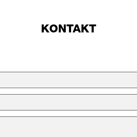
KONTAKT